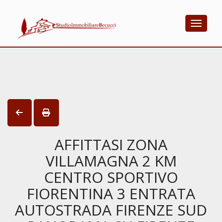
Toggle
AFFITTASI ZONA
VILLAMAGNA 2 KM
CENTRO SPORTIVO
FIORENTINA 3 ENTRATA
AUTOSTRADA FIRENZE SUD