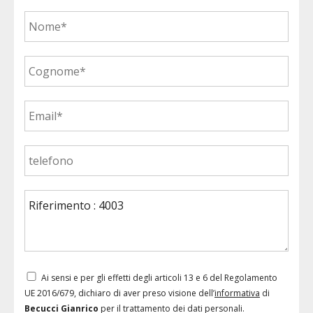
Ai sensi e per gli effetti degli articoli 13 e 6 del Regolamento
UE 2016/679, dichiaro di aver preso visione dell’
informativa
di
Becucci Gianrico
per il trattamento dei dati personali.