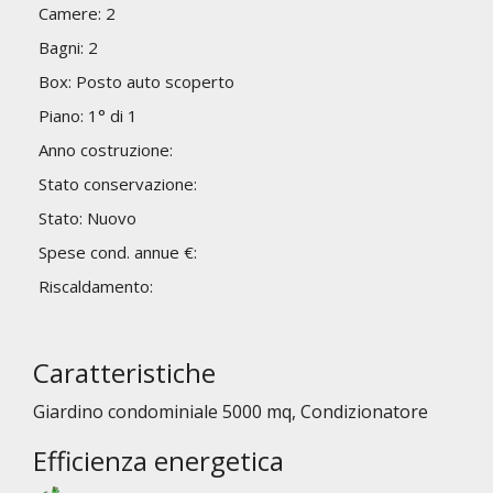
Camere: 2
Bagni: 2
Box: Posto auto scoperto
Piano: 1° di 1
Anno costruzione:
Stato conservazione:
Stato: Nuovo
Spese cond. annue €:
Riscaldamento:
Caratteristiche
Giardino condominiale 5000 mq, Condizionatore
Efficienza energetica