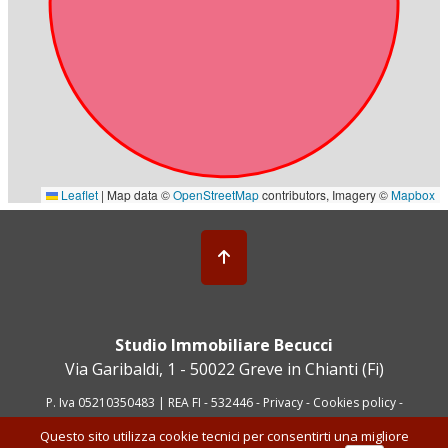
Studio Immobiliare Becucci
Via Garibaldi, 1 - 50022 Greve in Chianti (Fi)
P. Iva 05210350483 | REA FI - 532446 -
Privacy
-
Cookies policy
-
Powered by Cometa Immobiliare
Questo sito utilizza cookie tecnici per consentirti una migliore