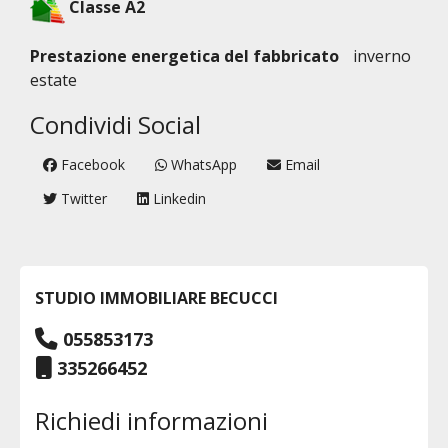
Classe A2
Prestazione energetica del fabbricato
inverno
estate
Condividi Social
Facebook
WhatsApp
Email
Twitter
Linkedin
STUDIO IMMOBILIARE BECUCCI
055853173
335266452
Richiedi informazioni