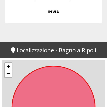
Localizzazione - Bagno a Ripoli