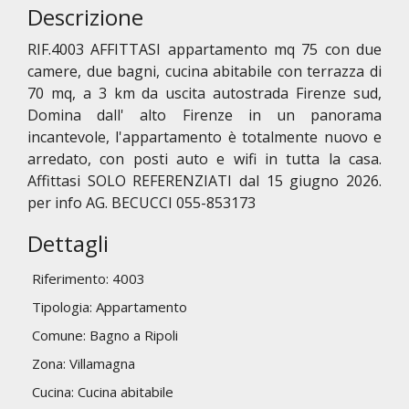
Descrizione
RIF.4003 AFFITTASI appartamento mq 75 con due
camere, due bagni, cucina abitabile con terrazza di
70 mq, a 3 km da uscita autostrada Firenze sud,
Domina dall' alto Firenze in un panorama
incantevole, l'appartamento è totalmente nuovo e
arredato, con posti auto e wifi in tutta la casa.
Affittasi SOLO REFERENZIATI dal 15 giugno 2026.
per info AG. BECUCCI 055-853173
Dettagli
Riferimento: 4003
Tipologia: Appartamento
Comune: Bagno a Ripoli
Zona: Villamagna
Cucina: Cucina abitabile