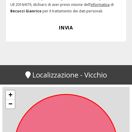
UE 2016/679, dichiaro di aver preso visione dell’
informativa
di
Becucci Gianrico
per il trattamento dei dati personali.
Localizzazione - Vicchio