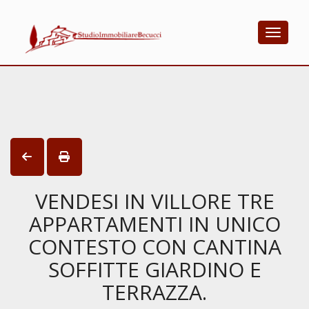
Toggle
VENDESI IN VILLORE TRE
APPARTAMENTI IN UNICO
CONTESTO CON CANTINA
SOFFITTE GIARDINO E
TERRAZZA.