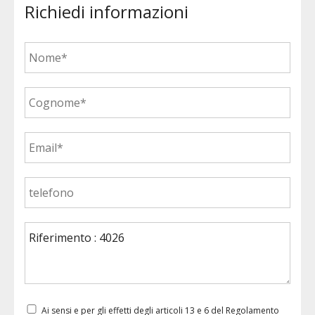
Richiedi informazioni
Ai sensi e per gli effetti degli articoli 13 e 6 del Regolamento