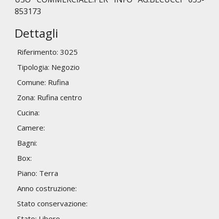
853173
Dettagli
Riferimento: 3025
Tipologia: Negozio
Comune: Rufina
Zona: Rufina centro
Cucina:
Camere:
Bagni:
Box:
Piano: Terra
Anno costruzione:
Stato conservazione:
Stato: Libero