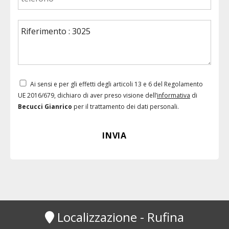
Ai sensi e per gli effetti degli articoli 13 e 6 del Regolamento
UE 2016/679, dichiaro di aver preso visione dell’
informativa
di
Becucci Gianrico
per il trattamento dei dati personali.
Localizzazione - Rufina