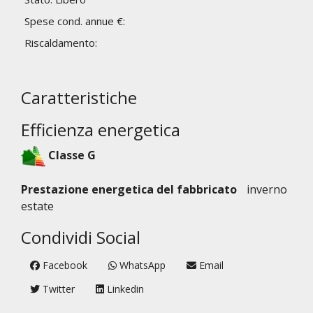
Spese cond. annue €:
Riscaldamento:
Caratteristiche
Efficienza energetica
Classe G
Prestazione energetica del fabbricato
inverno
estate
Condividi Social
Facebook
WhatsApp
Email
Twitter
Linkedin