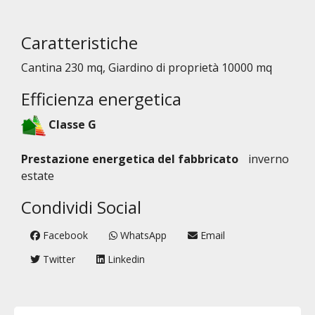
Caratteristiche
Cantina 230 mq, Giardino di proprietà 10000 mq
Efficienza energetica
Classe G
Prestazione energetica del fabbricato
inverno
estate
Condividi Social
Facebook
WhatsApp
Email
Twitter
Linkedin