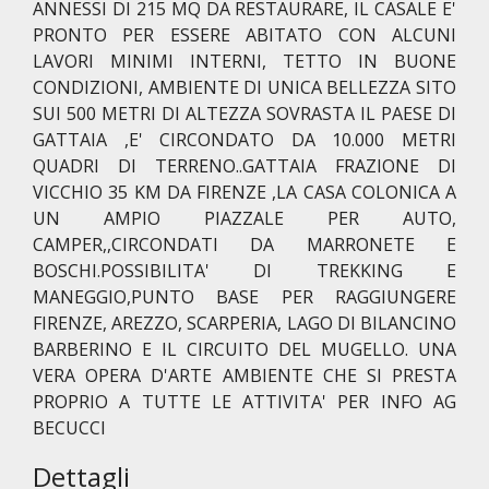
ANNESSI DI 215 MQ DA RESTAURARE, IL CASALE E'
PRONTO PER ESSERE ABITATO CON ALCUNI
LAVORI MINIMI INTERNI, TETTO IN BUONE
CONDIZIONI, AMBIENTE DI UNICA BELLEZZA SITO
SUI 500 METRI DI ALTEZZA SOVRASTA IL PAESE DI
GATTAIA ,E' CIRCONDATO DA 10.000 METRI
QUADRI DI TERRENO..GATTAIA FRAZIONE DI
VICCHIO 35 KM DA FIRENZE ,LA CASA COLONICA A
UN AMPIO PIAZZALE PER AUTO,
CAMPER,,CIRCONDATI DA MARRONETE E
BOSCHI.POSSIBILITA' DI TREKKING E
MANEGGIO,PUNTO BASE PER RAGGIUNGERE
FIRENZE, AREZZO, SCARPERIA, LAGO DI BILANCINO
BARBERINO E IL CIRCUITO DEL MUGELLO. UNA
VERA OPERA D'ARTE AMBIENTE CHE SI PRESTA
PROPRIO A TUTTE LE ATTIVITA' PER INFO AG
BECUCCI
Dettagli