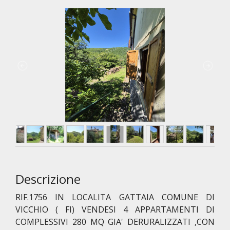
Descrizione
RIF.1756 IN LOCALITA GATTAIA COMUNE DI
VICCHIO ( FI) VENDESI 4 APPARTAMENTI DI
COMPLESSIVI 280 MQ GIA' DERURALIZZATI ,CON