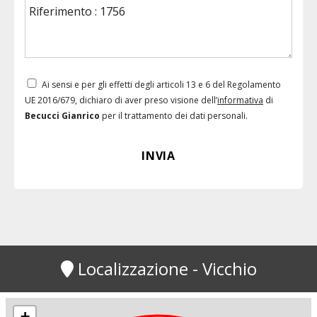
Ai sensi e per gli effetti degli articoli 13 e 6 del Regolamento
UE 2016/679, dichiaro di aver preso visione dell’
informativa
di
Becucci Gianrico
per il trattamento dei dati personali.
Localizzazione - Vicchio