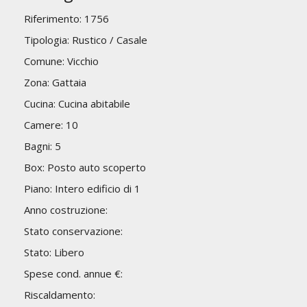
Riferimento: 1756
Tipologia: Rustico / Casale
Comune: Vicchio
Zona: Gattaia
Cucina: Cucina abitabile
Camere: 10
Bagni: 5
Box: Posto auto scoperto
Piano: Intero edificio di 1
Anno costruzione:
Stato conservazione:
Stato: Libero
Spese cond. annue €:
Riscaldamento: